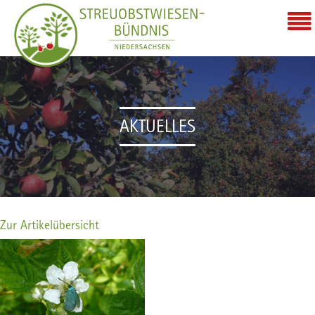
AKTUELLES
Zur Artikelübersicht