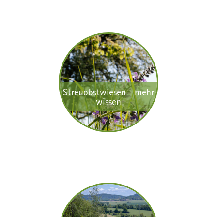
Streuobstwiesen - mehr
wissen