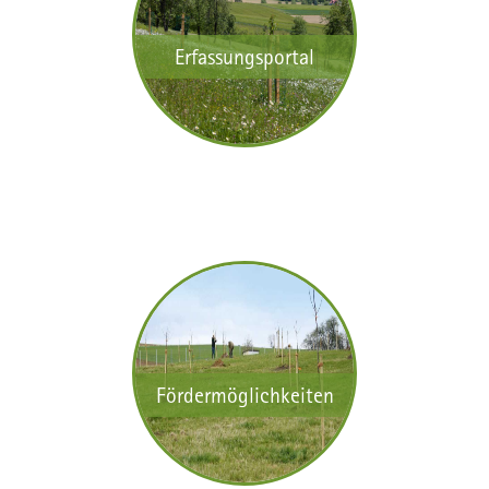
Erfassungsportal
Fördermöglichkeiten