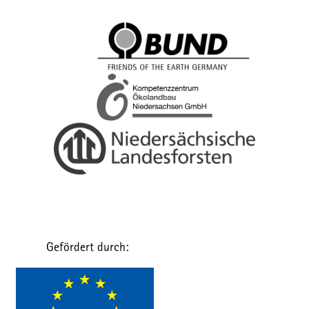
Gefördert durch: