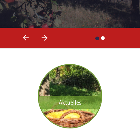
Previous
Next
Aktuelles