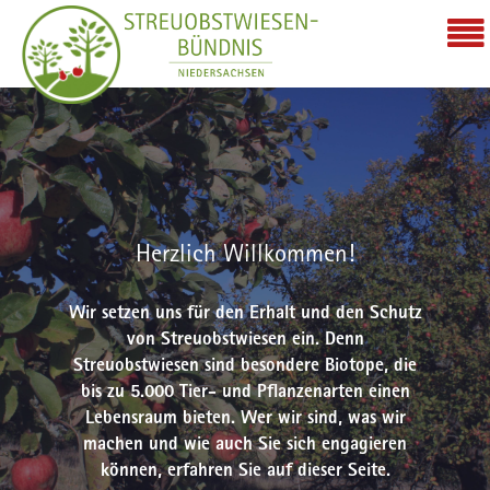
Herzlich Willkommen!
Wir setzen uns für den Erhalt und den Schutz
von Streuobstwiesen ein. Denn
Streuobstwiesen sind besondere Biotope, die
bis zu 5.000 Tier- und Pflanzenarten einen
Lebensraum bieten. Wer wir sind, was wir
machen und wie auch Sie sich engagieren
können, erfahren Sie auf dieser Seite.