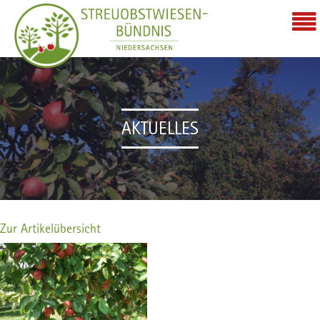
AKTUELLES
Zur Artikelübersicht