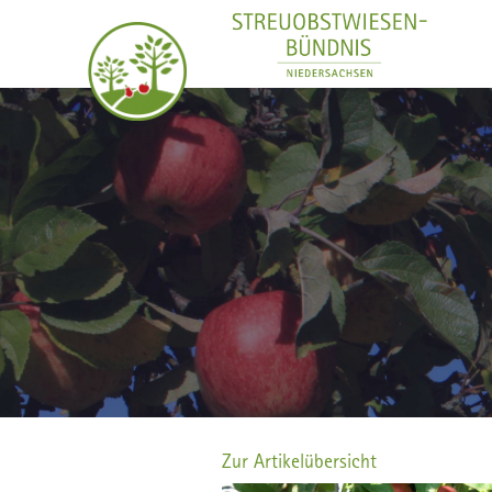
Zur Artikelübersicht