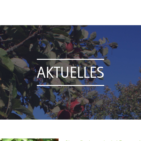
AKTUELLES