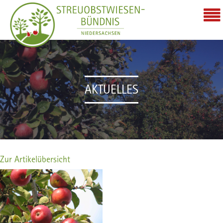
AKTUELLES
Zur Artikelübersicht