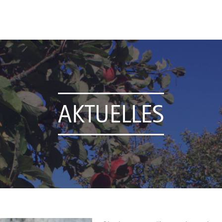
AKTUELLES