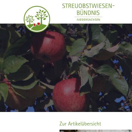
Zur Artikelübersicht