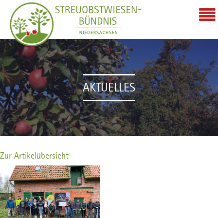
AKTUELLES
Zur Artikelübersicht