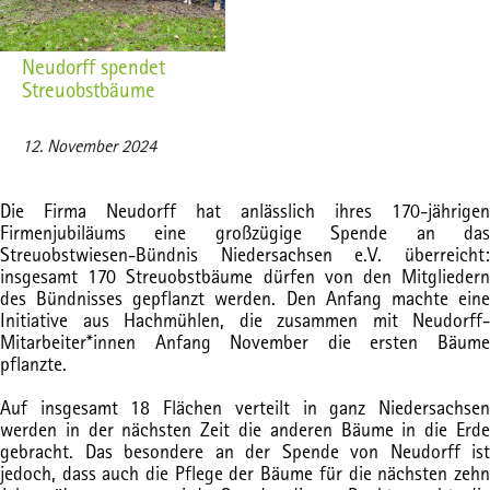
Neudorff spendet
Streuobstbäume
12. November 2024
Die Firma Neudorff hat anlässlich ihres 170-jährigen
Firmenjubiläums eine großzügige Spende an das
Streuobstwiesen-Bündnis Niedersachsen e.V. überreicht:
insgesamt 170 Streuobstbäume dürfen von den Mitgliedern
des Bündnisses gepflanzt werden. Den Anfang machte eine
Initiative aus Hachmühlen, die zusammen mit Neudorff-
Mitarbeiter*innen Anfang November die ersten Bäume
pflanzte.
Auf insgesamt 18 Flächen verteilt in ganz Niedersachsen
werden in der nächsten Zeit die anderen Bäume in die Erde
gebracht. Das besondere an der Spende von Neudorff ist
jedoch, dass auch die Pflege der Bäume für die nächsten zehn