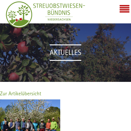
AKTUELLES
Zur Artikelübersicht