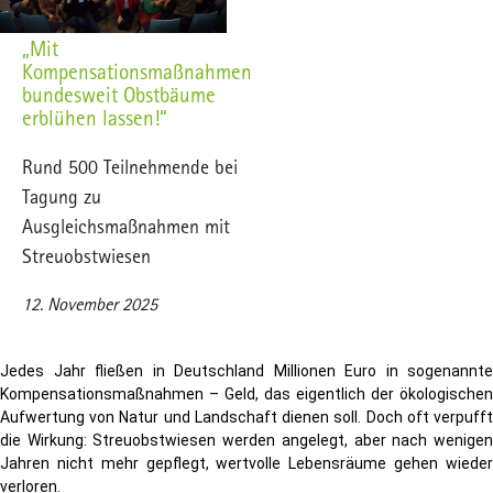
„Mit
Kompensationsmaßnahmen
bundesweit Obstbäume
erblühen lassen!“
Rund 500 Teilnehmende bei
Tagung zu
Ausgleichsmaßnahmen mit
Streuobstwiesen
12. November 2025
Jedes Jahr fließen in Deutschland Millionen Euro in sogenannte
Kompensationsmaßnahmen – Geld, das eigentlich der ökologischen
Aufwertung von Natur und Landschaft dienen soll. Doch oft verpufft
die Wirkung: Streuobstwiesen werden angelegt, aber nach wenigen
Jahren nicht mehr gepflegt, wertvolle Lebensräume gehen wieder
verloren.