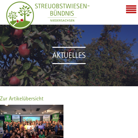
AKTUELLES
Zur Artikelübersicht