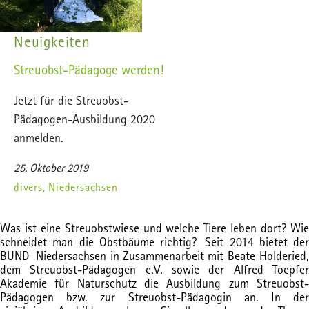
Neuigkeiten
Streuobst-Pädagoge werden!
Jetzt für die Streuobst-
Pädagogen-Ausbildung 2020
anmelden.
25. Oktober 2019
divers, Niedersachsen
Was ist eine Streuobstwiese und welche Tiere leben dort? Wie
schneidet man die Obstbäume richtig? Seit 2014 bietet der
BUND Niedersachsen in Zusammenarbeit mit Beate Holderied,
dem Streuobst-Pädagogen e.V. sowie der Alfred Toepfer
Akademie für Naturschutz die Ausbildung zum Streuobst-
Pädagogen bzw. zur Streuobst-Pädagogin an. In der