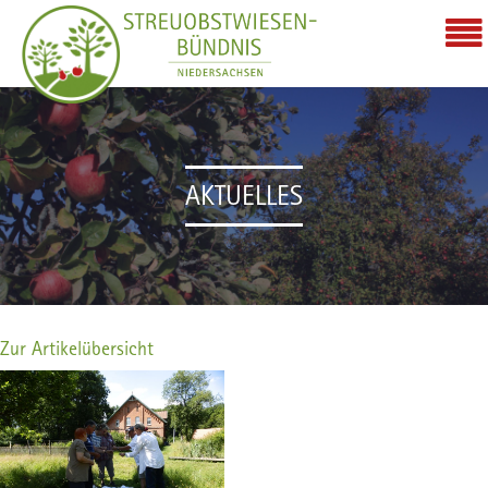
AKTUELLES
Zur Artikelübersicht