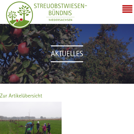
AKTUELLES
Zur Artikelübersicht