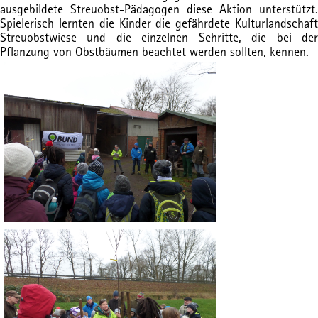
ausgebildete Streuobst-Pädagogen diese Aktion unterstützt.
Spielerisch lernten die Kinder die gefährdete Kulturlandschaft
Streuobstwiese und die einzelnen Schritte, die bei der
Pflanzung von Obstbäumen beachtet werden sollten, kennen.