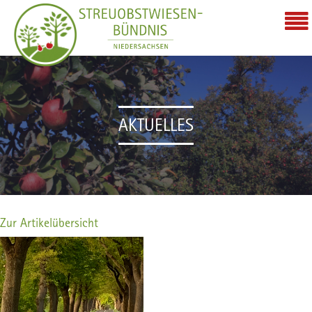
AKTUELLES
Zur Artikelübersicht