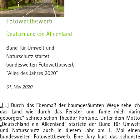
Fotowettbewerb
Deutschland ein Alleenland
Bund für Umwelt und
Naturschutz startet
bundesweiten Fotowettbewerb
"Allee des Jahres 2020"
01. Mai 2020
„[...] Durch das Ebenmaß der baumgesäumten Wege sehe ich
das Land wie durch das Fenster und fühle mich darin
geborgen,“ schrieb schon Theodor Fontane. Unter dem Motto
„Deutschland ein Alleenland“ startete der Bund für Umwelt
und Naturschutz auch in diesem Jahr am 1. Mai einen
bundesweiten Fotowettbewerb. Eine Jury kürt das schönste