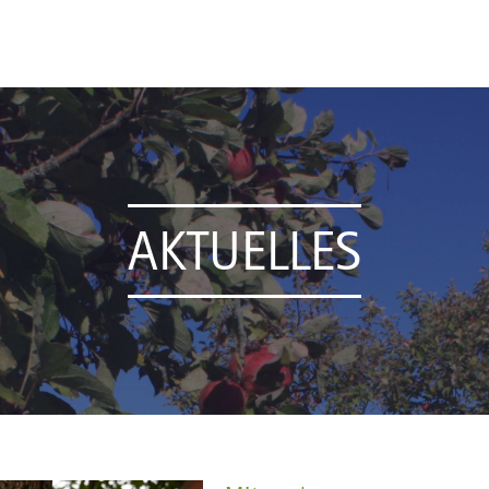
AKTUELLES