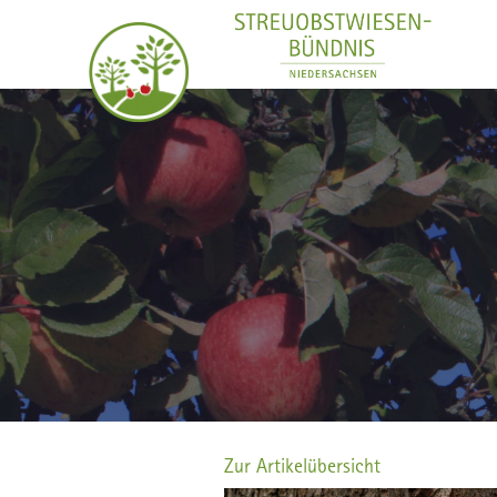
Zur Artikelübersicht