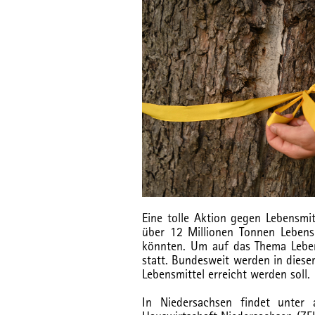
Eine tolle Aktion gegen Lebensmi
über 12 Millionen Tonnen Lebens
könnten. Um auf das Thema Leben
statt. Bundesweit werden in diese
Lebensmittel erreicht werden soll.
In Niedersachsen findet unter