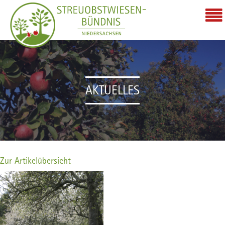
AKTUELLES
Zur Artikelübersicht