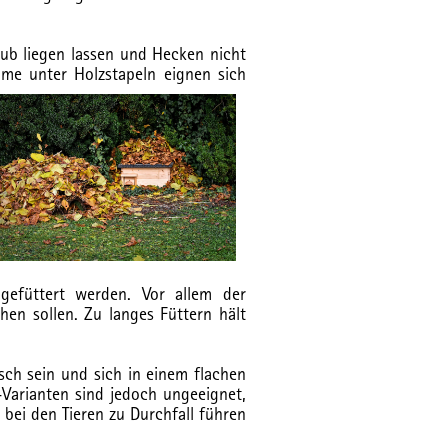
ub liegen lassen und Hecken nicht
me unter Holzstapeln eignen sich
 gefüttert werden. Vor allem der
hen sollen. Zu langes Füttern hält
isch sein und sich in einem flachen
-Varianten sind jedoch ungeeignet,
 bei den Tieren zu Durchfall führen