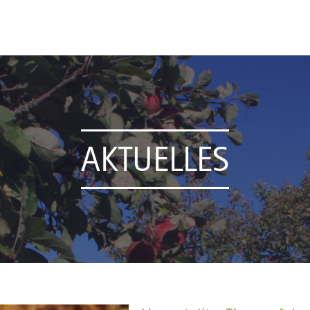
AKTUELLES