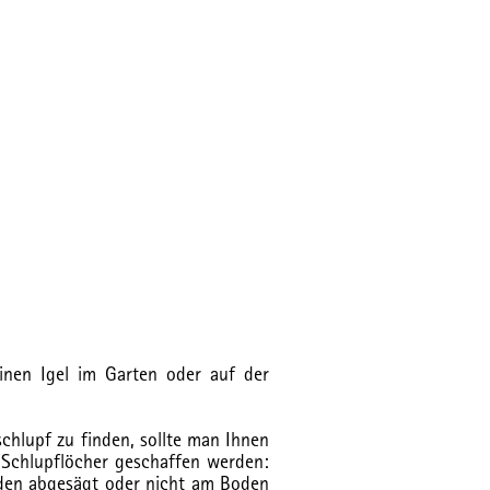
inen Igel im Garten oder auf der
chlupf zu finden, sollte man Ihnen
e Schlupflöcher geschaffen werden:
den abgesägt oder nicht am Boden