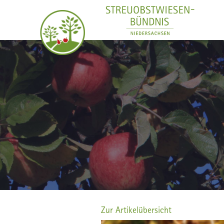
Zur Artikelübersicht