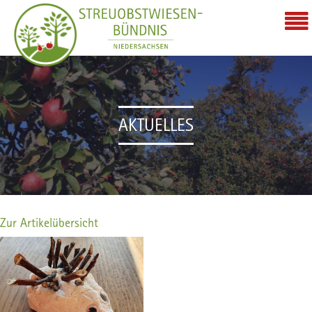
AKTUELLES
Zur Artikelübersicht