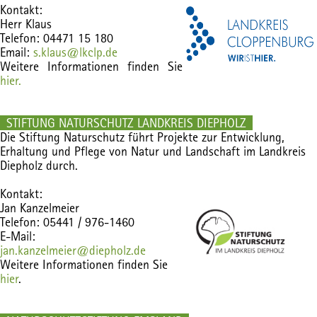
Kontakt:
Herr Klaus
Telefon: 04471 15 180
Email:
s.klaus@lkclp.de
Weitere Informationen finden Sie
hier.
STIFTUNG NATURSCHUTZ LANDKREIS DIEPHOLZ
Die Stiftung Naturschutz führt Projekte zur Entwicklung,
Erhaltung und Pflege von Natur und Landschaft im Landkreis
Diepholz durch.
Kontakt:
Jan Kanzelmeier
Telefon: 05441 / 976-1460
E-Mail:
jan.kanzelmeier@diepholz.de
Weitere Informationen finden Sie
hier
.