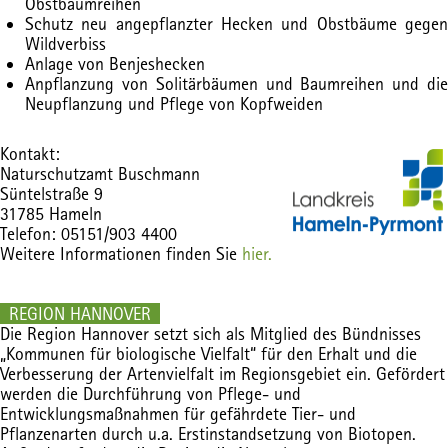
Obstbaumreihen
Schutz neu angepflanzter Hecken und Obstbäume gegen
Wildverbiss
Anlage von Benjeshecken
Anpflanzung von Solitärbäumen und Baumreihen und die
Neupflanzung und Pflege von Kopfweiden
Kontakt:
Naturschutzamt Buschmann
Süntelstraße 9
31785 Hameln
Telefon: 05151/903 4400
Weitere Informationen finden Sie
hier.
REGION HANNOVER
Die Region Hannover setzt sich als Mitglied des Bündnisses
„Kommunen für biologische Vielfalt“ für den Erhalt und die
Verbesserung der Artenvielfalt im Regionsgebiet ein. Gefördert
werden die Durchführung von Pflege- und
Entwicklungsmaßnahmen für gefährdete Tier- und
Pflanzenarten durch u.a. Erstinstandsetzung von Biotopen.