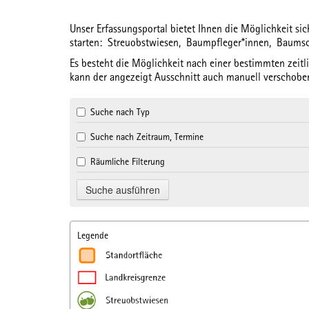
Unser Erfassungsportal bietet Ihnen die Möglichkeit s
starten:
Streuobstwiesen,
Baumpfleger*innen,
Baums
Es besteht die Möglichkeit nach einer bestimmten
zeit
kann der angezeigt Ausschnitt auch manuell verschoben
Suche nach Typ
Suche nach Zeitraum, Termine
Räumliche Filterung
Legende