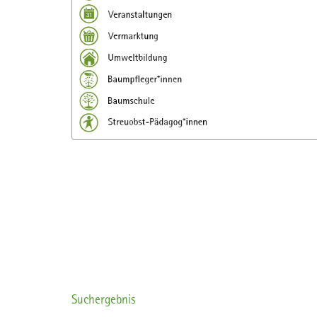
Suchergebnis