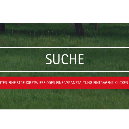
SUCHE
TEN EINE STREUOBSTWIESE ODER EINE VERANSTALTUNG EINTRAGEN? KLICKEN 