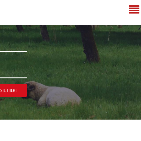
SIE HIER!