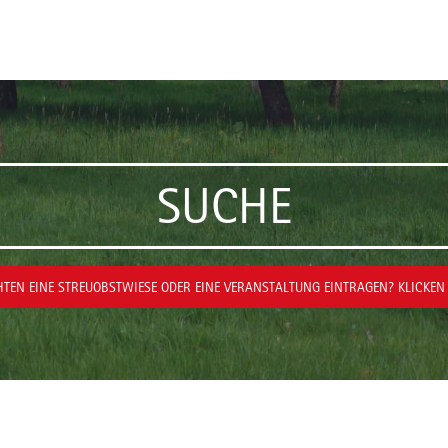
SUCHE
TEN EINE STREUOBSTWIESE ODER EINE VERANSTALTUNG EINTRAGEN? KLICKEN 