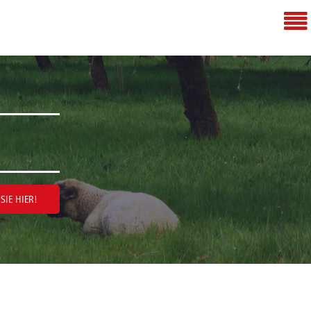
SIE HIER!