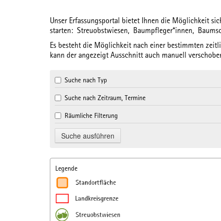
Unser Erfassungsportal bietet Ihnen die Möglichkeit s
starten:
Streuobstwiesen,
Baumpfleger*innen,
Baums
Es besteht die Möglichkeit nach einer bestimmten
zeit
kann der angezeigt Ausschnitt auch manuell verschoben
Suche nach Typ
Suche nach Zeitraum, Termine
Räumliche Filterung
Legende