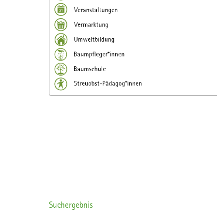
Suchergebnis