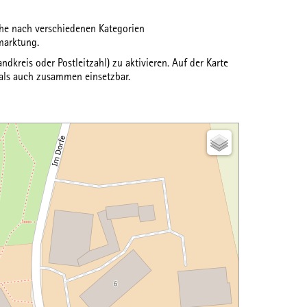
uche nach verschiedenen
Kategorien
marktung.
ndkreis oder Postleitzahl) zu aktivieren. Auf der Karte
 als auch zusammen einsetzbar.