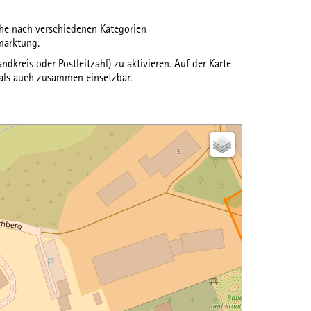
uche nach verschiedenen
Kategorien
marktung.
ndkreis oder Postleitzahl) zu aktivieren. Auf der Karte
 als auch zusammen einsetzbar.