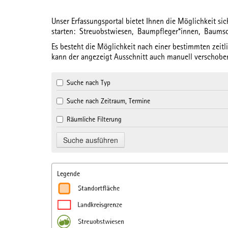
Unser Erfassungsportal bietet Ihnen die Möglichkeit s
starten:
Streuobstwiesen,
Baumpfleger*innen,
Baums
Es besteht die Möglichkeit nach einer bestimmten
zeit
kann der angezeigt Ausschnitt auch manuell verschoben
Suche nach Typ
Suche nach Zeitraum, Termine
Räumliche Filterung
Legende