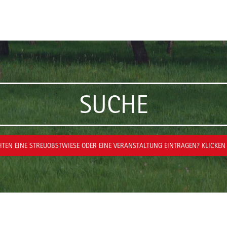
SUCHE
TEN EINE STREUOBSTWIESE ODER EINE VERANSTALTUNG EINTRAGEN? KLICKEN 