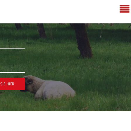
SIE HIER!