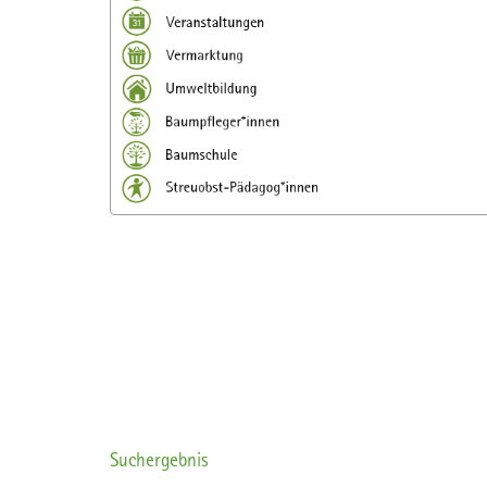
Suchergebnis