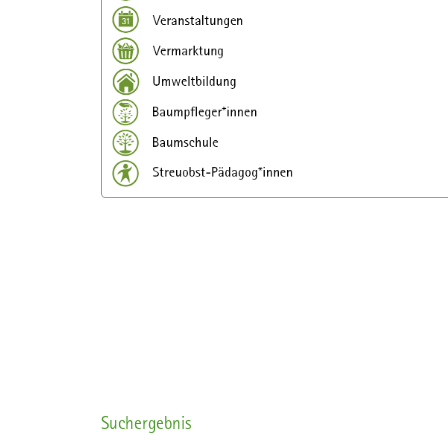
Suchergebnis