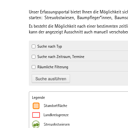
Unser Erfassungsportal bietet Ihnen die Möglichkeit s
starten:
Streuobstwiesen,
Baumpfleger*innen,
Baums
Es besteht die Möglichkeit nach einer bestimmten
zeit
kann der angezeigt Ausschnitt auch manuell verschoben
Suche nach Typ
Suche nach Zeitraum, Termine
Räumliche Filterung
Legende