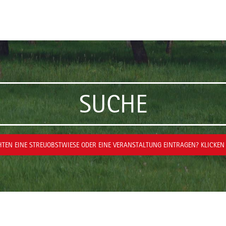
SUCHE
TEN EINE STREUOBSTWIESE ODER EINE VERANSTALTUNG EINTRAGEN? KLICKEN 