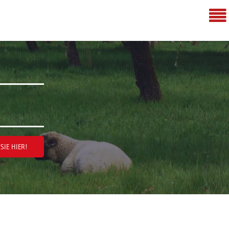
SIE HIER!