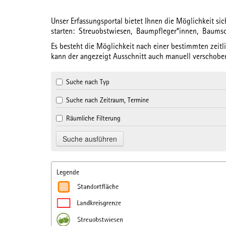
Unser Erfassungsportal bietet Ihnen die Möglichkeit s
starten:
Streuobstwiesen,
Baumpfleger*innen,
Baums
Es besteht die Möglichkeit nach einer bestimmten
zeit
kann der angezeigt Ausschnitt auch manuell verschoben
Suche nach Typ
Suche nach Zeitraum, Termine
Räumliche Filterung
Legende