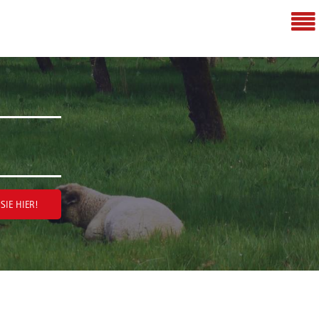
SIE HIER!