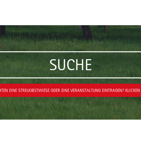
SUCHE
TEN EINE STREUOBSTWIESE ODER EINE VERANSTALTUNG EINTRAGEN? KLICKEN 