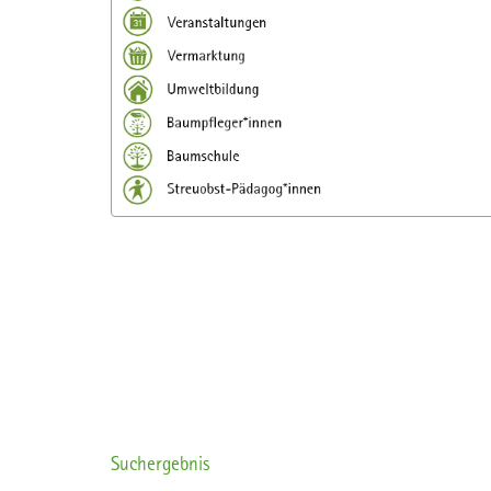
Suchergebnis