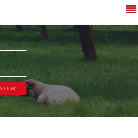
SIE HIER!