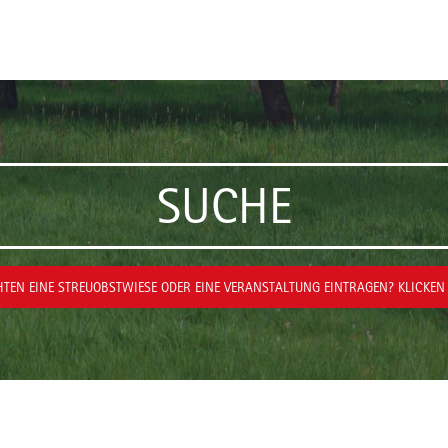
SUCHE
TEN EINE STREUOBSTWIESE ODER EINE VERANSTALTUNG EINTRAGEN? KLICKEN 