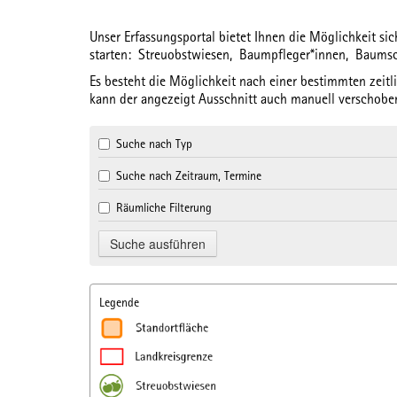
Unser Erfassungsportal bietet Ihnen die Möglichkeit s
starten:
Streuobstwiesen,
Baumpfleger*innen,
Baums
Es besteht die Möglichkeit nach einer bestimmten
zeit
kann der angezeigt Ausschnitt auch manuell verschoben
Suche nach Typ
Suche nach Zeitraum, Termine
Räumliche Filterung
Legende