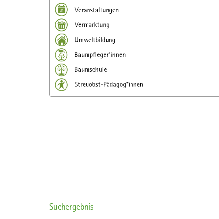
Suchergebnis