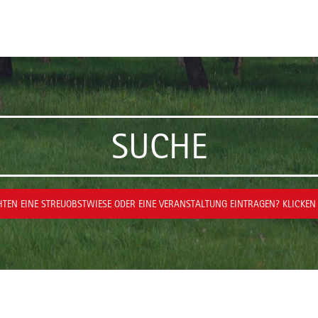
SUCHE
TEN EINE STREUOBSTWIESE ODER EINE VERANSTALTUNG EINTRAGEN? KLICKEN 