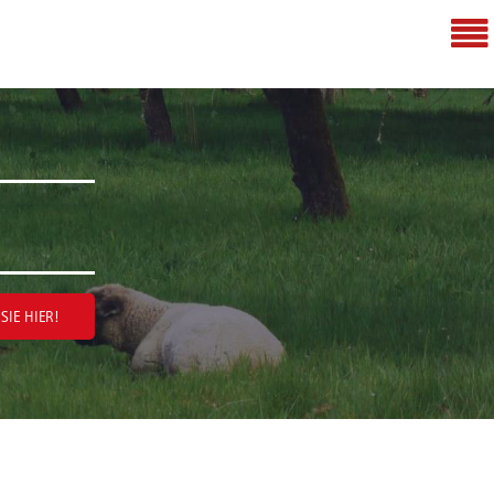
SIE HIER!