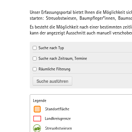
Unser Erfassungsportal bietet Ihnen die Möglichkeit s
starten:
Streuobstwiesen,
Baumpfleger*innen,
Baums
Es besteht die Möglichkeit nach einer bestimmten
zeit
kann der angezeigt Ausschnitt auch manuell verschoben
Suche nach Typ
Suche nach Zeitraum, Termine
Räumliche Filterung
Legende