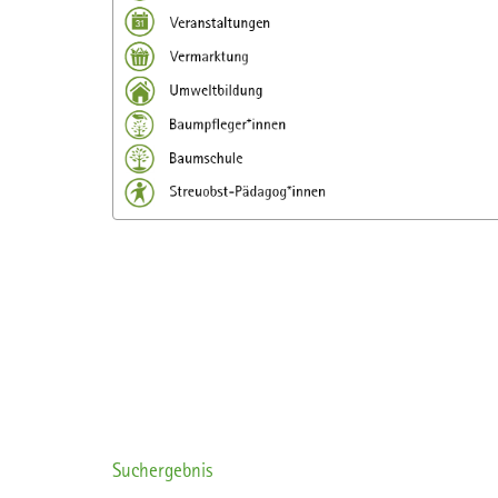
Suchergebnis