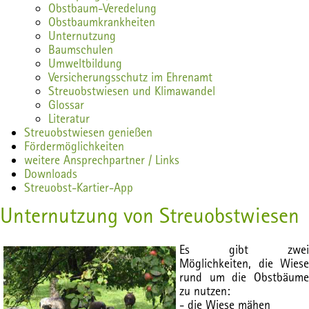
Obstbaum-Veredelung
Obstbaumkrankheiten
Unternutzung
Baumschulen
Umweltbildung
Versicherungsschutz im Ehrenamt
Streuobstwiesen und Klimawandel
Glossar
Literatur
Streuobstwiesen genießen
Fördermöglichkeiten
weitere Ansprechpartner / Links
Downloads
Streuobst-Kartier-App
Unternutzung von Streuobstwiesen
Es gibt zwei
Möglichkeiten, die Wiese
rund um die Obstbäume
zu nutzen:
- die Wiese mähen