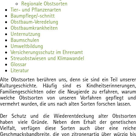
Regionale Obstsorten
Tier- und Pflanzenarten
Baumpflege/-schnitt
Obstbaum-Veredelung
Obstbaumkrankheiten
Unternutzung
Baumschulen
Umweltbildung
Versicherungsschutz im Ehrenamt
Streuobstwiesen und Klimawandel
Glossar
Literatur
Alte Obstsorten berühren uns, denn sie sind ein Teil unserer
Kulturgeschichte. Häufig sind es Kindheitserinnerungen,
Familiengeschichten oder die Neugierde zu erfahren, warum
welche Obstsorten von unseren Vorfahren gepflegt und
vermehrt wurden, die uns nach alten Sorten forschen lassen.
Der Schutz und die Wiederentdeckung alter Obstsorten
haben viele Gründe. Neben dem Erhalt der genetischen
Vielfalt, verfügen diese Sorten auch über eine reiche
Geschmacksbandbreite, die von zitronenartig über würzig bis