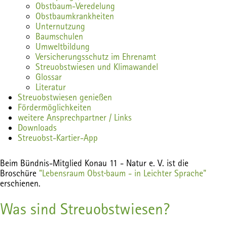
Obstbaum-Veredelung
Obstbaumkrankheiten
Unternutzung
Baumschulen
Umweltbildung
Versicherungsschutz im Ehrenamt
Streuobstwiesen und Klimawandel
Glossar
Literatur
Streuobstwiesen genießen
Fördermöglichkeiten
weitere Ansprechpartner / Links
Downloads
Streuobst-Kartier-App
Beim Bündnis-Mitglied Konau 11 - Natur e. V. ist die
·
Broschüre
"Lebensraum Obst
baum - in Leichter Sprache"
erschienen.
Was sind Streuobstwiesen?