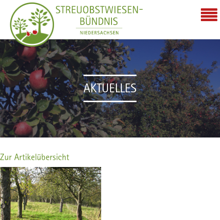
AKTUELLES
Zur Artikelübersicht