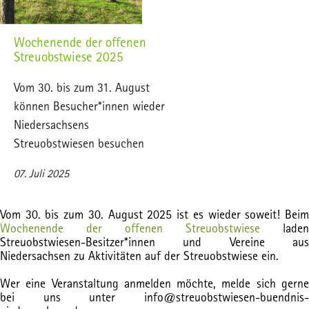
Wochenende der offenen
Streuobstwiese 2025
Vom 30. bis zum 31. August
können Besucher*innen wieder
Niedersachsens
Streuobstwiesen besuchen
07. Juli 2025
Vom 30. bis zum 30. August 2025 ist es wieder soweit! Beim
Wochenende der offenen Streuobstwiese
laden
Streuobstwiesen-Besitzer*innen und Vereine aus
Niedersachsen zu Aktivitäten auf der Streuobstwiese ein.
Wer eine Veranstaltung anmelden möchte, melde sich gerne
bei uns unter info@streuobstwiesen-buendnis-