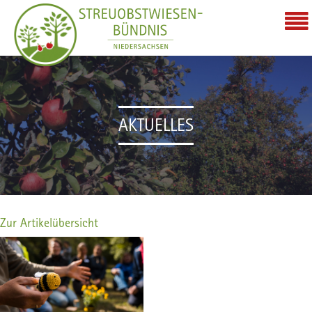
AKTUELLES
Zur Artikelübersicht