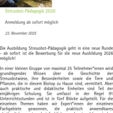
Streuobst-Pädagogik 2026
Anmeldung ab sofort möglich
23. November 2025
Die Ausbildung Streuobst-Pädagogik geht in eine neue Runde
- ab sofort ist die Bewerbung für die neue Ausbildung 2026
möglich!
In einer kleinen Gruppe von maximal 25 Teilnehmer*innen wird
grundlegendes Wissen über die Geschichte der
Streuobstwiese, ihre Besonderheiten sowie die Tiere und
Pflanzen, die in diesem Biotop zu Hause sind, vermittelt. Aber
auch praktische und didaktische Einheiten sind Teil der
einjährigen Schulung. Sie umfasst in der Regel 91
Unterrichtsstunden und ist in fünf Blöcke aufgeteilt. Für die
einzelnen Themen haben wir Expert*innen der einzelnen
Fachgebiete gewonnen, die praktisch anwendbares