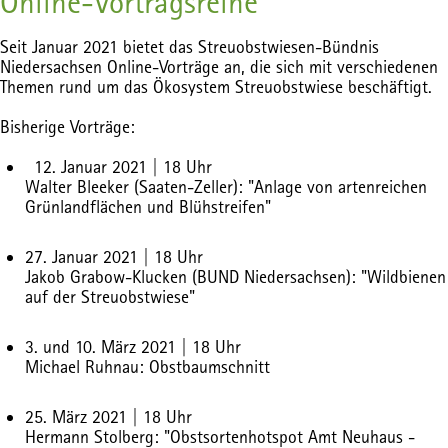
Online-Vortragsreihe
Seit Januar 2021 bietet das Streuobstwiesen-Bündnis
Niedersachsen Online-Vorträge an, die sich mit verschiedenen
Themen rund um das Ökosystem Streuobstwiese beschäftigt.
Bisherige Vorträge:
12. Januar 2021 | 18 Uhr
Walter Bleeker (Saaten-Zeller): "Anlage von artenreichen
Grünlandflächen und Blühstreifen"
27. Januar 2021 | 18 Uhr
Jakob Grabow-Klucken (BUND Niedersachsen): "Wildbienen
auf der Streuobstwiese"
3. und 10. März 2021 | 18 Uhr
Michael Ruhnau: Obstbaumschnitt
25. März 2021 | 18 Uhr
Hermann Stolberg: "
Obstsortenhotspot Amt Neuhaus -