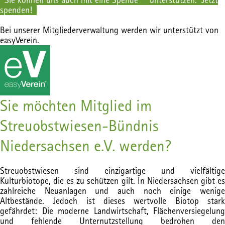
spenden
!
Bei unserer Mitgliederverwaltung werden wir unterstützt von
easyVerein.
Sie möchten Mitglied im
Streuobstwiesen-Bündnis
Niedersachsen e.V. werden?
Streuobstwiesen sind einzigartige und vielfältige
Kulturbiotope, die es zu schützen gilt. In Niedersachsen gibt es
zahlreiche Neuanlagen und auch noch einige wenige
Altbestände. Jedoch ist dieses wertvolle Biotop stark
gefährdet: Die moderne Landwirtschaft, Flächenversiegelung
und fehlende Unternutzstellung bedrohen den