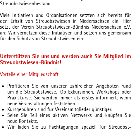
Streuobstwiesenbestand.
Viele Initiativen und Organisationen setzten sich bereits für
den Erhalt von Streuobstwiesen in Niedersachsen ein. Hier
setzt der Verein Streuobstwiesen-Bündnis Niedersachsen e.V.
an: Wir vernetzen diese Initiativen und setzen uns gemeinsam
für den Schutz von Streuobstwiesen ein.
Unterstützen Sie uns und werden auch Sie Mitglied im
Streuobstwiesen-Bündnis!
Vorteile einer Mitgliedschaft
Profitieren Sie von unseren zahlreichen Angeboten rund
um die Streuobstwiese. Ob Exkursionen, Workshops oder
Praxiskurse: Sie werden immer als erstes informiert, wenn
neue Veranstaltungen feststehen.
Kursgebühren sind für Vereinsmitglieder günstiger.
Seien Sie Teil eines aktiven Netzwerks und knüpfen Sie
neue Kontakte.
Wir laden Sie zu Fachtagungen speziell für Streuobst-