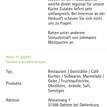
welche direkt regional für unsere
Küche Zutaten liefert sehr
umfangreich. Bei Interesse an der
Herkunft scheuen Sie sich nicht
uns zu fragen.
Bieten unter anderem
Streuobstsaft von Lehmanns
Mostposten an.
most of apples
Standort in der Karte anzeigen
Typ:
Restaurant / Gaststätte / Café
Kuchen / Süßwaren, Marmelade /
Gelee / Fruchtaufstriche,
Produkte:
Obstliköre, -brände, Saft,
Sonstiges
Adresse:
Wiesenweg 7
21368 Dahlem bei Dahlenburg