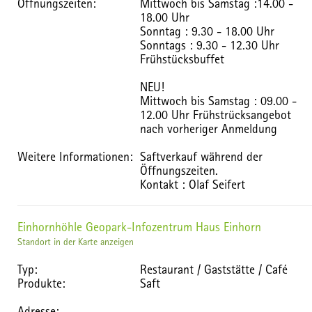
Öffnungszeiten:
Mittwoch bis Samstag :14.00 -
18.00 Uhr
Sonntag : 9.30 - 18.00 Uhr
Sonntags : 9.30 - 12.30 Uhr
Frühstücksbuffet
NEU!
Mittwoch bis Samstag : 09.00 -
12.00 Uhr Frühstrücksangebot
nach vorheriger Anmeldung
Weitere Informationen:
Saftverkauf während der
Öffnungszeiten.
Kontakt : Olaf Seifert
Einhornhöhle Geopark-Infozentrum Haus Einhorn
Standort in der Karte anzeigen
Typ:
Restaurant / Gaststätte / Café
Produkte:
Saft
Adresse: