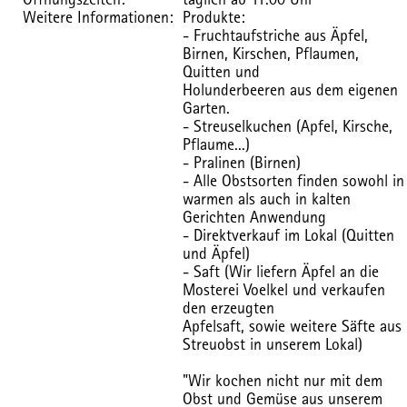
Weitere Informationen:
Produkte:
- Fruchtaufstriche aus Äpfel,
Birnen, Kirschen, Pflaumen,
Quitten und
Holunderbeeren aus dem eigenen
Garten.
- Streuselkuchen (Apfel, Kirsche,
Pflaume...)
- Pralinen (Birnen)
- Alle Obstsorten finden sowohl in
warmen als auch in kalten
Gerichten Anwendung
- Direktverkauf im Lokal (Quitten
und Äpfel)
- Saft (Wir liefern Äpfel an die
Mosterei Voelkel und verkaufen
den erzeugten
Apfelsaft, sowie weitere Säfte aus
Streuobst in unserem Lokal)
"Wir kochen nicht nur mit dem
Obst und Gemüse aus unserem