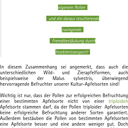
eigenem Pollen
und die daraus resultierende
zwingende
Fremdbestäubung durch
Insektentransport!
In diesem Zusammenhang sei angemerkt, dass auch die
unterschiedlichen Wild- und Zierapfelformen, auch
beispielsweise der Malus sylvestris, überwiegend
hervorragende Befruchter unserer Kultur-Apfelsorten sind!
Wichtig ist nur, dass der Pollen zur erfolgreichen Befruchtung
einer bestimmten Apfelsorte nicht von einer
triploiden
Apfelsorte stammen darf, da der Pollen triploider Apfelsorten
keine erfolgreiche Befruchtung anderer Sorten garantiert.
Außerdem bestäuben die Pollen von bestimmten Apfelsorten
eine Apfelsorte besser und eine andere weniger gut. Doch