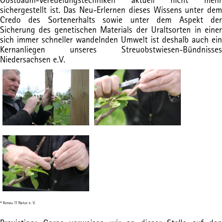
sichergestellt ist. Das Neu-Erlernen dieses Wissens unter dem
Credo des Sortenerhalts sowie unter dem Aspekt der
Sicherung des genetischen Materials der Uraltsorten in einer
sich immer schneller wandelnden Umwelt ist deshalb auch ein
Kernanliegen unseres Streuobstwiesen-Bündnisses
Niedersachsen e.V.
© Konau 11 Natur e. V.