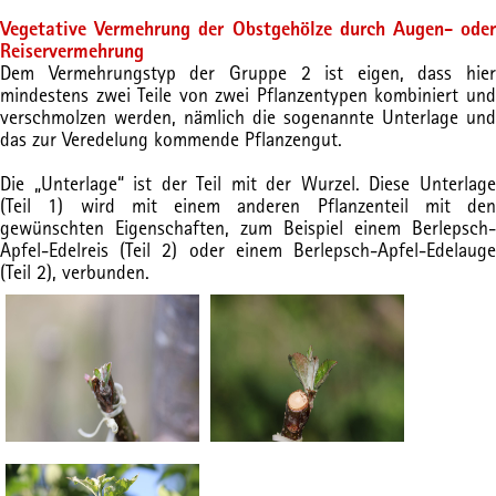
Vegetative Vermehrung der Obstgehölze durch Augen- oder
Reiservermehrung
Dem Vermehrungstyp der Gruppe 2 ist eigen, dass hier
mindestens zwei Teile von zwei Pflanzentypen kombiniert und
verschmolzen werden, nämlich die sogenannte Unterlage und
das zur Veredelung kommende Pflanzengut.
Die „Unterlage“ ist der Teil mit der Wurzel. Diese Unterlage
(Teil 1) wird mit einem anderen Pflanzenteil mit den
gewünschten Eigenschaften, zum Beispiel einem Berlepsch-
Apfel-Edelreis (Teil 2) oder einem Berlepsch-Apfel-Edelauge
(Teil 2), verbunden.